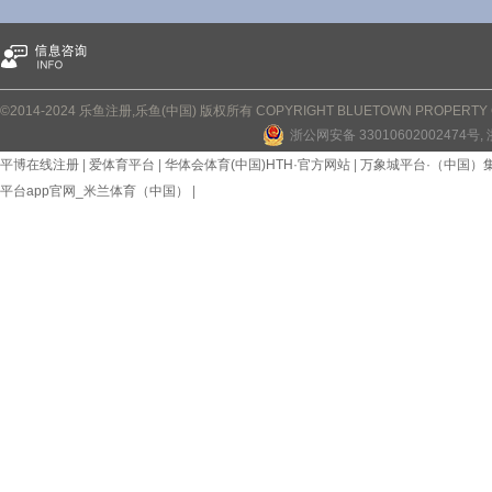
©2014-2024 乐鱼注册,乐鱼(中国) 版权所有 COPYRIGHT BLUETOWN PROPERTY CO
浙公网安备 33010602002474号
,
平博在线注册
|
爱体育平台
|
华体会体育(中国)HTH·官方网站
|
万象城平台·（中国）
平台app官网_米兰体育（中国）
|