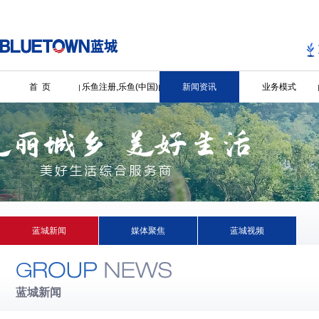
首 页
乐鱼注册,乐鱼(中国)
新闻资讯
业务模式
蓝城新闻
媒体聚焦
蓝城视频
蓝城新闻