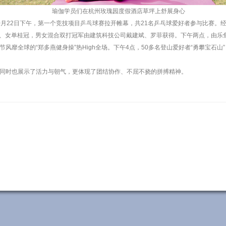
瑜伽学员们在杭州玫瑰园度假酒店草坪上舒展身心
月22日下午，第一个竞技项目乒乓球赛拉开帷幕，共21名乒乓球爱好者参与比赛。经
单、女单桂冠，男女混合双打冠军由建筑科技公司戴建斌、罗菲获得。下午两点，由乐鱼
风靡全球的“郑多燕健身操”热High全场。下午4点，50多名登山爱好者“勇攀宝石
同时也展示了活力与朝气，更体现了团结协作、不屈不挠的拼搏精神。