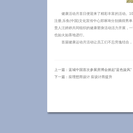
健康活动月首日便迎来了精彩丰富的活动。10
注册,乐鱼(中国)文化宣传中心郑琢琦分别摘得男
责人汪婷婷共同组织的健康塑身活动活力开展，一节
也如火如荼地进行。
首届健康运动月活动让员工们不忘劳逸结合，
上一篇：
蓝城中国首次参展房博会掀起“蓝色旋风”
下一篇：
应理想而设计 应设计而提升