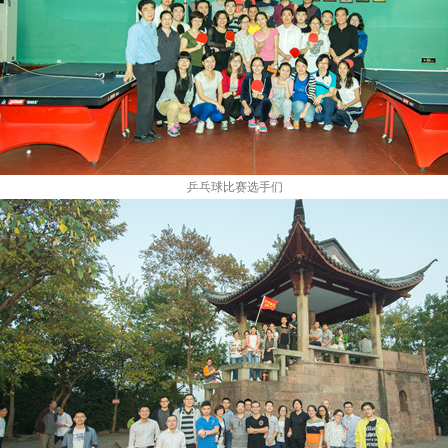
乒乓球比赛选手们