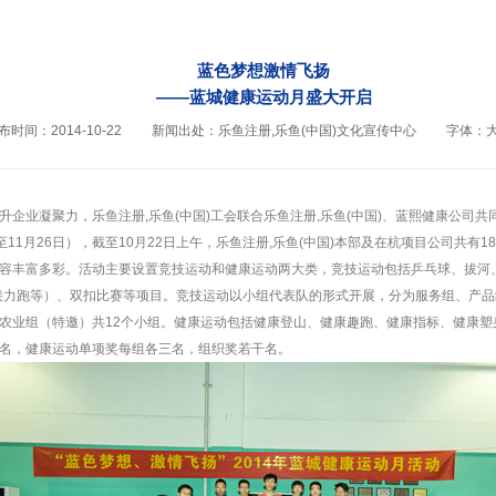
蓝色梦想激情飞扬
——蓝城健康运动月盛大开启
布时间：2014-10-22
新闻出处：乐鱼注册,乐鱼(中国)文化宣传中心
字体：
企业凝聚力，乐鱼注册,乐鱼(中国)工会联合乐鱼注册,乐鱼(中国)、蓝熙健康公司共
至11月26日），截至10月22日上午，乐鱼注册,乐鱼(中国)本部及在杭项目公司共有
容丰富多彩。活动主要设置竞技运动和健康运动两大类，竞技运动包括乒乓球、拔河、
味接力跑等）、双扣比赛等项目。竞技运动以小组代表队的形式开展，分为服务组、产
农业组（特邀）共12个小组。健康运动包括健康登山、健康趣跑、健康指标、健康塑
名，健康运动单项奖每组各三名，组织奖若干名。