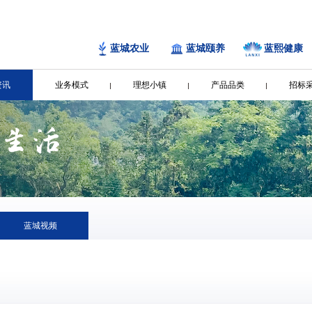
蓝城农业
蓝城颐养
蓝熙健康
资讯
业务模式
理想小镇
产品品类
招标
蓝城视频