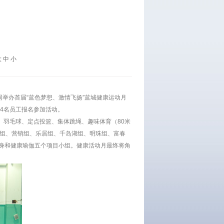
大
中
小
同举办首届“蓝色梦想、激情飞扬”蓝城健康运动月
184名员工报名参加活动。
羽毛球、定点投篮、集体跳绳、趣味体育（80米
品组、营销组、乐居组、千岛湖组、明珠组、富春
身和健康瑜伽五个项目小组。健康活动月最终将角