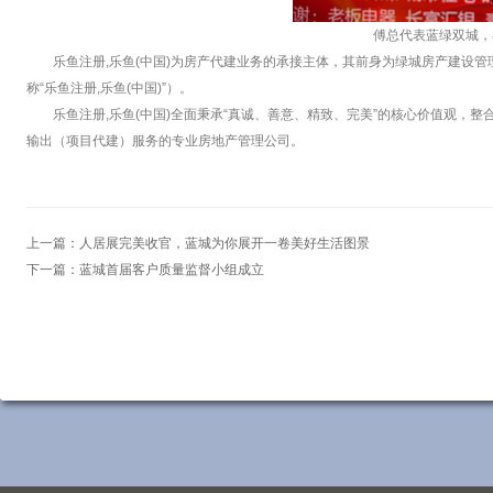
傅总代表蓝绿双城，
乐鱼注册,乐鱼(中国)为房产代建业务的承接主体，其前身为绿城房产建设管理
称“乐鱼注册,乐鱼(中国)”）。
乐鱼注册,乐鱼(中国)全面秉承“真诚、善意、精致、完美”的核心价值观，
输出（项目代建）服务的专业房地产管理公司。
上一篇：
人居展完美收官，蓝城为你展开一卷美好生活图景
下一篇：
蓝城首届客户质量监督小组成立