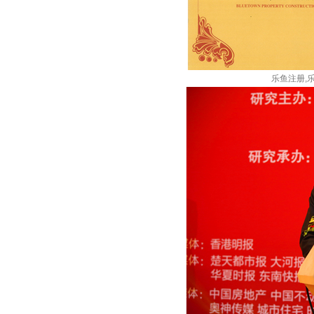
乐鱼注册,乐