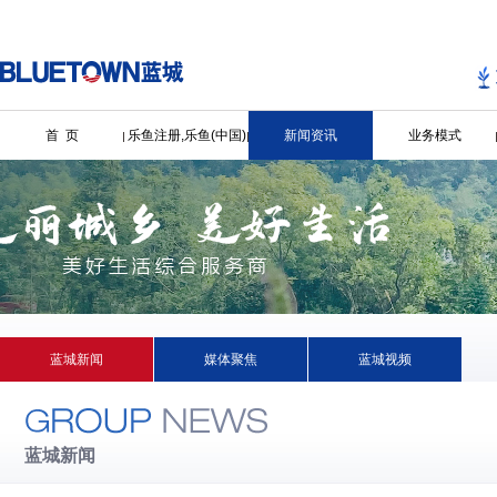
首 页
乐鱼注册,乐鱼(中国)
新闻资讯
业务模式
蓝城新闻
媒体聚焦
蓝城视频
蓝城新闻