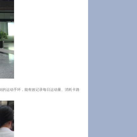
制的运动手环，能有效记录每日运动量、消耗卡路