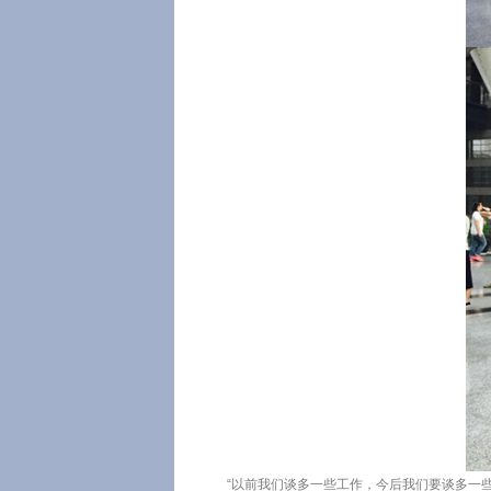
“以前我们谈多一些工作，今后我们要谈多一些