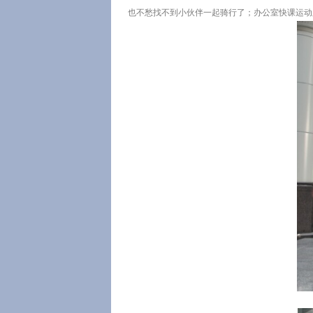
也不愁找不到小伙伴一起骑行了；办公室快课运动