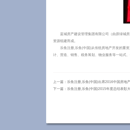
蓝城房产建设管理集团有限公司（由原绿城房产
资源组建而成。
乐鱼注册,乐鱼(中国)从传统房地产开发的重
计、营造、销售、税务筹划、物业服务等一站式、
上一篇：
乐鱼注册,乐鱼(中国)出席2016中国房
下一篇：
乐鱼注册,乐鱼(中国)2015年度总结表