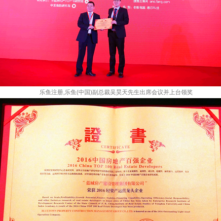
乐鱼注册,乐鱼(中国)副总裁吴昊天先生出席会议并上台领奖