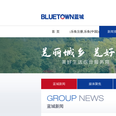
首 页
乐鱼注册,乐鱼(中国)
新闻
蓝城新闻
媒体聚焦
蓝城新闻