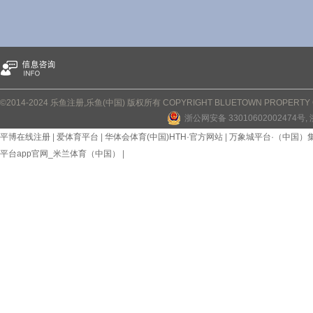
©2014-2024 乐鱼注册,乐鱼(中国) 版权所有 COPYRIGHT BLUETOWN PROPERTY CO
浙公网安备 33010602002474号
,
平博在线注册
|
爱体育平台
|
华体会体育(中国)HTH·官方网站
|
万象城平台·（中国）
平台app官网_米兰体育（中国）
|