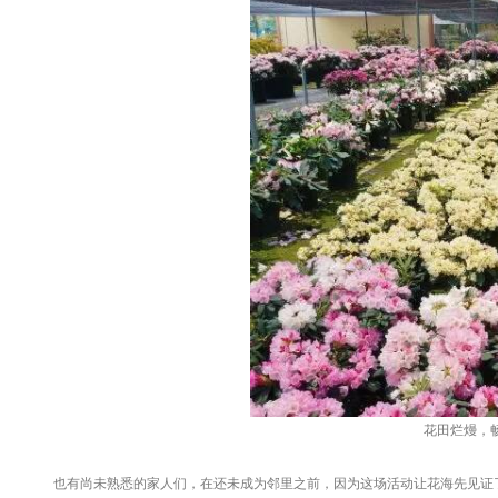
花田烂熳，
也有尚未熟悉的家人们，在还未成为邻里之前，因为这场活动让花海先见证