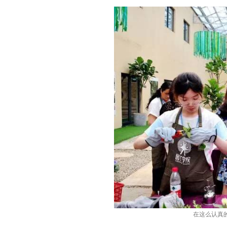
在这么认真