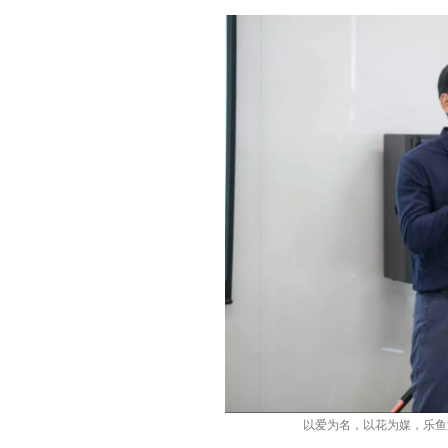
以爱为名，以花为媒，乐鱼