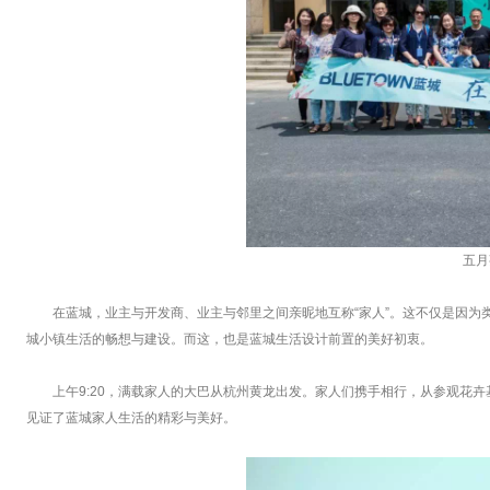
五月
在蓝城，业主与开发商、业主与邻里之间亲昵地互称“家人”。这不仅是因为
城小镇生活的畅想与建设。而这，也是蓝城生活设计前置的美好初衷。
上午9:20，满载家人的大巴从杭州黄龙出发。家人们携手相行，从参观花
见证了蓝城家人生活的精彩与美好。