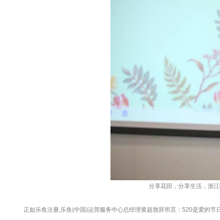
分享花田，分享生活，浙江
正如乐鱼注册,乐鱼(中国)运营服务中心总经理黄超致辞所言：520是爱的