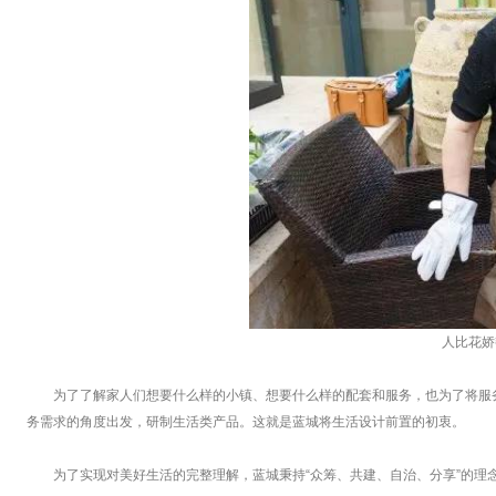
人比花娇
为了了解家人们想要什么样的小镇、想要什么样的配套和服务，也为了将服
务需求的角度出发，研制生活类产品。这就是蓝城将生活设计前置的初衷。
为了实现对美好生活的完整理解，蓝城秉持“众筹、共建、自治、分享”的