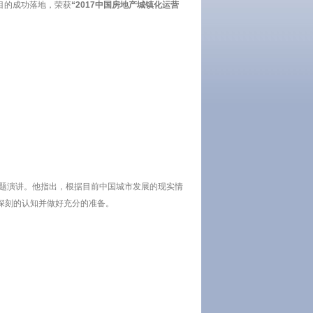
目的成功落地，荣获
“2017中国房地产城镇化运营
题演讲。他指出，根据目前中国城市发展的现实情
深刻的认知并做好充分的准备。