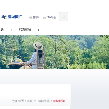
蓝城恒汇
邮件
OA平台
采购
联系蓝城
您的位置：
首页
>
新闻资讯
>
蓝城新闻