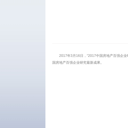
2017年3月16日，“2017中国房地产百
国房地产百强企业研究最新成果。