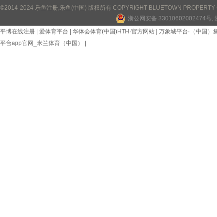
©2014-2024 乐鱼注册,乐鱼(中国) 版权所有 COPYRIGHT BLUETOWN PROPERTY CO
浙公网安备 33010602002474号
,
平博在线注册
|
爱体育平台
|
华体会体育(中国)HTH·官方网站
|
万象城平台·（中国）
平台app官网_米兰体育（中国）
|