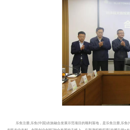
乐鱼注册,乐鱼(中国)农旅融合发展示范项目的顺利落地，是乐鱼注册,乐鱼