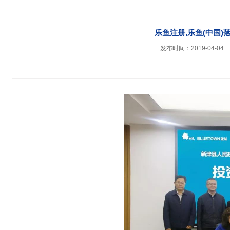
乐鱼注册,乐鱼(中国
发布时间：2019-04-04