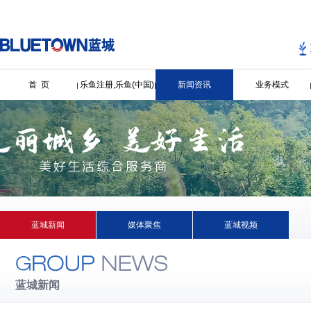
首 页
乐鱼注册,乐鱼(中国)
新闻资讯
业务模式
蓝城新闻
媒体聚焦
蓝城视频
蓝城新闻