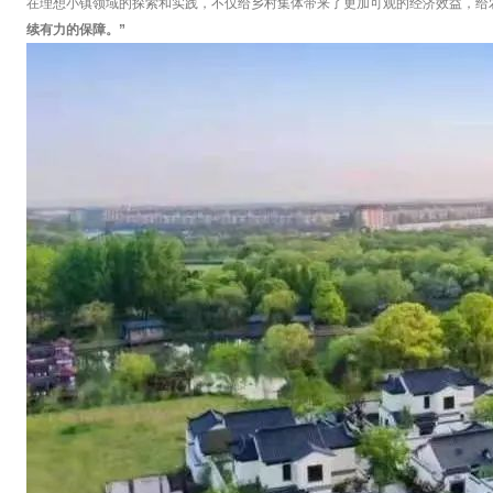
在理想小镇领域的探索和实践，不仅给乡村集体带来了更加可观的经济效益，给
续有力的保障。”