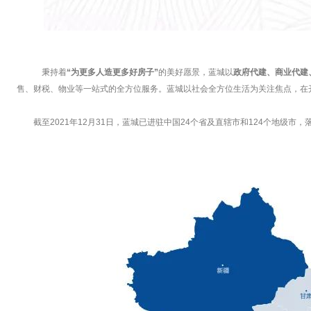
秉持着
“为更多人造更多好房子”
的美好愿景，蓝城以
政府代建、商业代建
售、财税、物业等一站式的全方位服务。蓝城以社会全方位生活为关注焦点，在
截至2021年12月31日，蓝城已进驻中国24个省及直辖市和124个地级市，