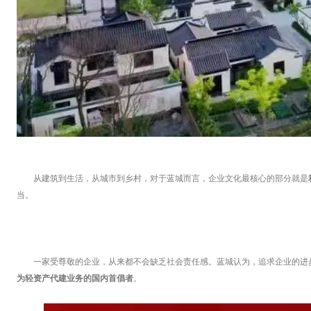
从建筑到生活，从城市到乡村，对于蓝城而言，企业文化最核心的部分就是
当。
一家受尊敬的企业，从来都不会缺乏社会责任感。蓝城认为，追求企业的进步
为轻资产代建业务的国内首倡者
。