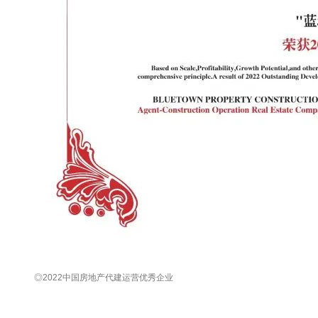
◎2022中国房地产代建运营优秀企业