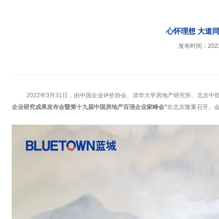
心怀理想 大道同
发布时间：2022-
2022年3月31日，由中国企业评价协会、清华大学房地产研究所、北京中
企业研究成果发布会暨第十九届中国房地产百强企业家峰会”
在北京隆重召开。会