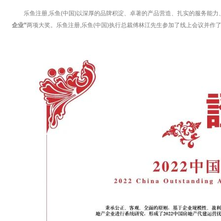
乐鱼注册,乐鱼(中国)以深厚的品牌积淀、卓著的产品营造、扎实的服务能
企业”
两项大奖。乐鱼注册,乐鱼(中国)执行总裁傅林江先生参加了线上会议并作