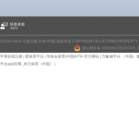
©2014-2024 乐鱼注册,乐鱼(中国) 版权所有 COPYRIGHT BLUETOWN PROPERTY CO
浙公网安备 33010602002474号
,
平博在线注册
|
爱体育平台
|
华体会体育(中国)HTH·官方网站
|
万象城平台·（中国）
平台app官网_米兰体育（中国）
|