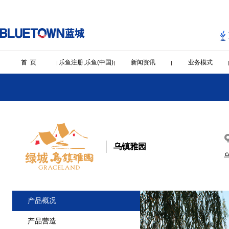
首 页
乐鱼注册,乐鱼(中国)
新闻资讯
业务模式
乌镇雅园
产品概况
产品营造