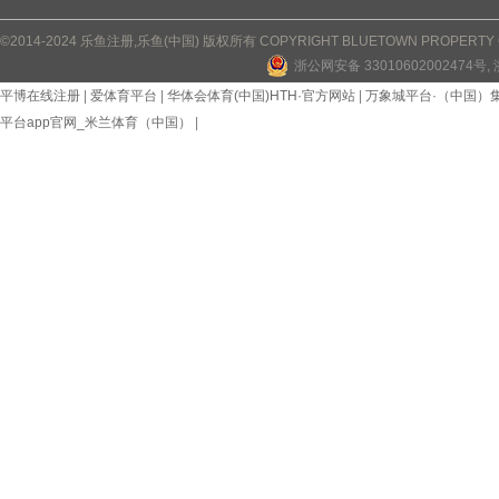
©2014-2024 乐鱼注册,乐鱼(中国) 版权所有 COPYRIGHT BLUETOWN PROPERTY CO
浙公网安备 33010602002474号
,
平博在线注册
|
爱体育平台
|
华体会体育(中国)HTH·官方网站
|
万象城平台·（中国）
平台app官网_米兰体育（中国）
|