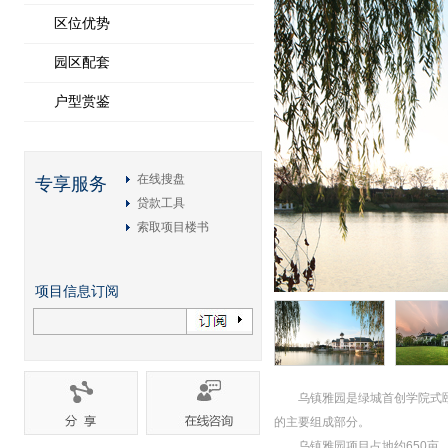
区位优势
园区配套
户型赏鉴
在线搜盘
专享服务
贷款工具
索取项目楼书
项目信息订阅
乌镇雅园是绿城首创学院式
的主要组成部分。
乌镇雅园项目占地约650