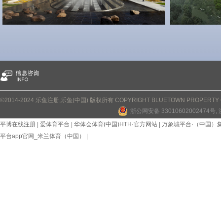
©2014-2024 乐鱼注册,乐鱼(中国) 版权所有 COPYRIGHT BLUETOWN PROPERTY CO
浙公网安备 33010602002474号
,
平博在线注册
|
爱体育平台
|
华体会体育(中国)HTH·官方网站
|
万象城平台·（中国）
平台app官网_米兰体育（中国）
|