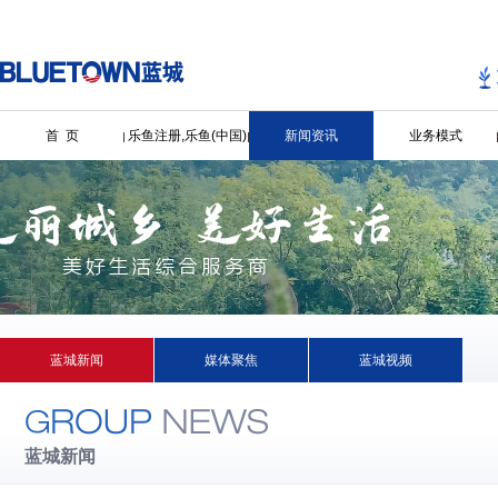
首 页
乐鱼注册,乐鱼(中国)
新闻资讯
业务模式
蓝城新闻
媒体聚焦
蓝城视频
蓝城新闻