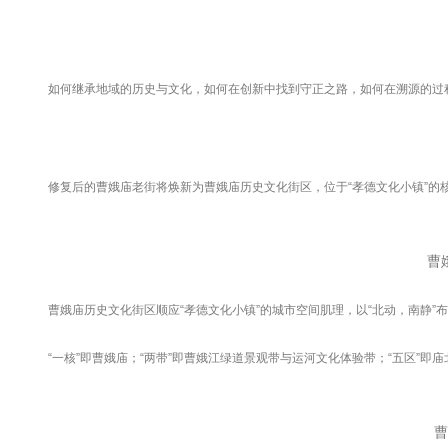
如何继承地域的历史与文化，如何在创新中找到守正之路，如何在溯源的过
修复后的曹娥庙老街将焕新为曹娥庙历史文化街区，位于“孝德文化小镇”的核
曹
曹娥庙历史文化街区顺应“孝德文化小镇”的城市空间肌理，以“北动，南静”
“一核”即曹娥庙；“两带”即曹娥江绿道景观带与运河文化体验带；“五区”
曹