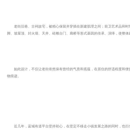
老街旧巷、古祠故宅，被精心保留并穿插在新建肌理之间；前卫艺术品和时
脚、坡屋顶、封火墙、天井、砖雕台门、廊桥等形式基因的传承、演绎，使整体建筑
如此设计，不仅让老街依然保有曾经的气质和底蕴，在居住的舒适程度和便
物痕迹。
近几年，蓝城有道平台坚持初心，在坚定不移走小镇发展之路的同时，也衍