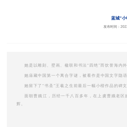
蓝城“
发布时间：2022-
她是以雕刻、壁画、楹联和书法“四绝”而饮誉海内外
她庙藏中国第一个离合字谜，被看作是中国文字隐
她留下了“书圣”王羲之生前最后一幅小楷作品的碑
面朝曹娥江，历经一千八百多年，在上虞曹娥老区
辉。