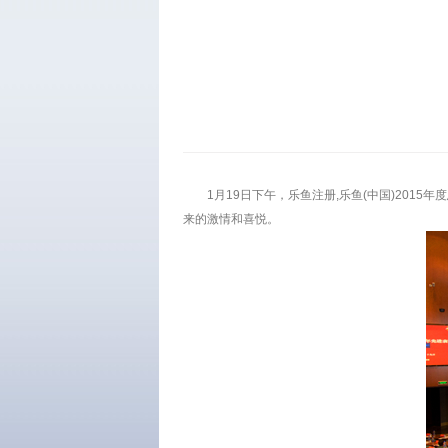
1月19日下午，乐鱼注册,乐鱼(中国)20
来的激情和喜悦。