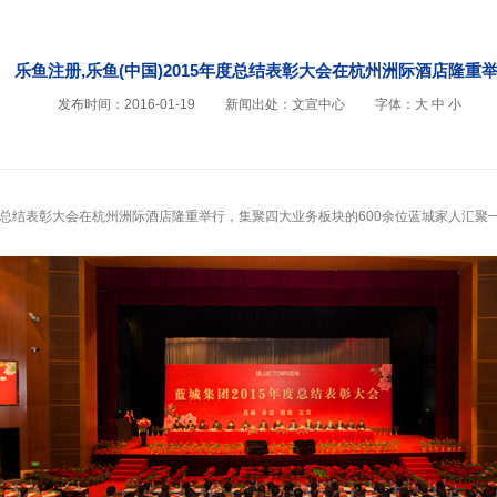
乐鱼注册,乐鱼(中国)2015年度总结表彰大会在杭州洲际酒店隆重
发布时间：2016-01-19
新闻出处：文宣中心
字体：
大
中
小
15年度总结表彰大会在杭州洲际酒店隆重举行，集聚四大业务板块的600余位蓝城家人汇