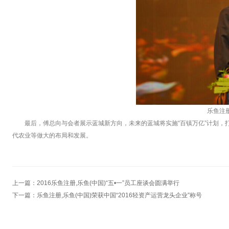
乐鱼注
最后，傅总向与会者展示蓝城新方向，未来的蓝城将实施“百镇万亿”计划，打
代农业等做大的布局和发展。
上一篇：
2016乐鱼注册,乐鱼(中国)“五•一”员工座谈会圆满举行
下一篇：
乐鱼注册,乐鱼(中国)荣获中国“2016轻资产运营龙头企业”称号